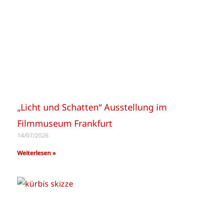
„Licht und Schatten“ Ausstellung im
Filmmuseum Frankfurt
14/07/2026
Weiterlesen »