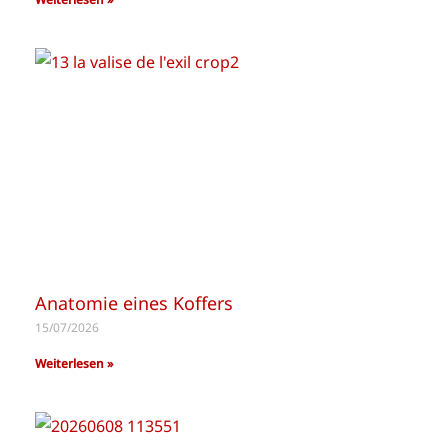
Anatomie eines Koffers
15/07/2026
Weiterlesen »