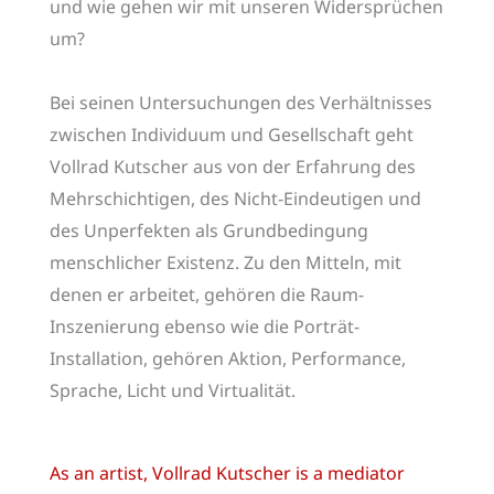
und wie gehen wir mit unseren Widersprüchen
um?
Bei seinen Untersuchungen des Verhältnisses
zwischen Individuum und Gesellschaft geht
Vollrad Kutscher aus von der Erfahrung des
Mehrschichtigen, des Nicht-Eindeutigen und
des Unperfekten als Grundbedingung
menschlicher Existenz. Zu den Mitteln, mit
denen er arbeitet, gehören die Raum-
Inszenierung ebenso wie die Porträt-
Installation, gehören Aktion, Performance,
Sprache, Licht und Virtualität.
As an artist, Vollrad Kutscher is a mediator