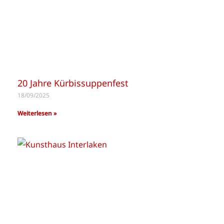
20 Jahre Kürbissuppenfest
18/09/2025
Weiterlesen »