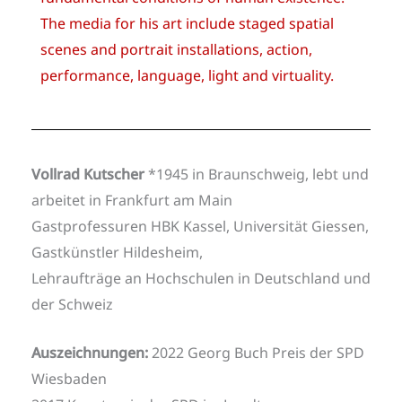
The media for his art include staged spatial
scenes and portrait installations, action,
performance, language, light and virtuality.
Vollrad Kutscher
*1945 in Braunschweig, lebt und
arbeitet in Frankfurt am Main
Gastprofessuren HBK Kassel, Universität Giessen,
Gastkünstler Hildesheim,
Lehraufträge an Hochschulen in Deutschland und
der Schweiz
Auszeichnungen:
2022 Georg Buch Preis der SPD
Wiesbaden