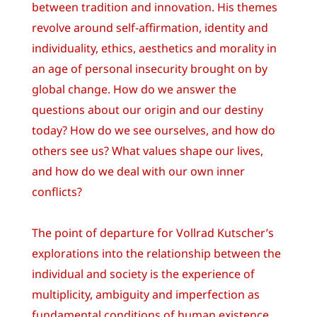
between tradition and innovation. His themes
revolve around self-affirmation, identity and
individuality, ethics, aesthetics and morality in
an age of personal insecurity brought on by
global change. How do we answer the
questions about our origin and our destiny
today? How do we see ourselves, and how do
others see us? What values shape our lives,
and how do we deal with our own inner
conflicts?
The point of departure for Vollrad Kutscher’s
explorations into the relationship between the
individual and society is the experience of
multiplicity, ambiguity and imperfection as
fundamental conditions of human existence.