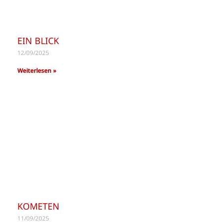
EIN BLICK
12/09/2025
Weiterlesen »
KOMETEN
11/09/2025