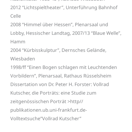
2012 “Lichtspieltheater”, Unterführung Bahnhof
Celle
2008 “Himmel über Hessen”, Plenarsaal und
Lobby, Hessischer Landtag, 2007/13 “Blaue Welle”,
Hamm
2004 “Kürbisskulptur”, Dernsches Gelände,
Wiesbaden
1998/ff “Einen Bogen schlagen mit Leuchtenden
Vorbildern”, Plenarsaal, Rathaus Rüsselsheim
Dissertation von Dr. Peter H. Forster: Vollrad
Kutscher, die Porträts: eine Studie zum
zeitgenössischen Porträt >http//
publikationen.ub.uni-frankfurt.de-
Volltextsuche”Vollrad Kutscher”